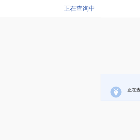
正在查询中
正在