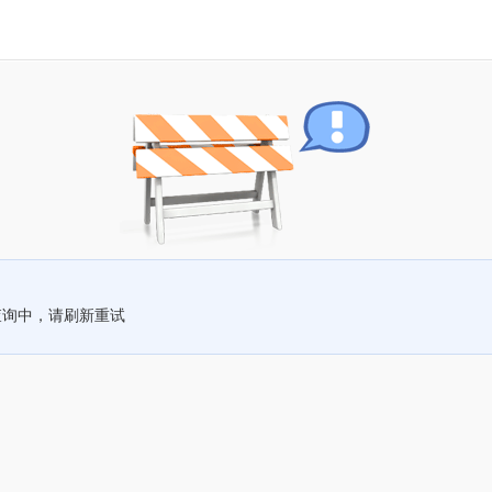
查询中，请刷新重试