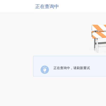
正在查询中
正在查询中，请刷新重试